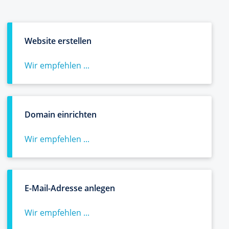
Website erstellen
Wir empfehlen ...
Domain einrichten
Wir empfehlen ...
E-Mail-Adresse anlegen
Wir empfehlen ...