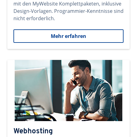
mit den MyWebsite Komplettpaketen, inklusive
Design-Vorlagen. Programmier-Kenntnisse sind
nicht erforderlich.
Mehr erfahren
Webhosting