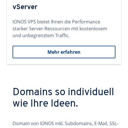
vServer
IONOS VPS bietet Ihnen die Performance
starker Server-Ressourcen mit kostenlosem
und unbegrenztem Traffic.
Mehr erfahren
Domains so individuell
wie Ihre Ideen.
Domain von IONOS inkl. Subdomains, E-Mail, SSL-