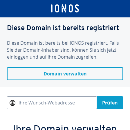
Diese Domain ist bereits registriert
Diese Domain ist bereits bei IONOS registriert. Falls
Sie der Domain-Inhaber sind, können Sie sich jetzt
einloggen und auf Ihre Domain zugreifen.
Domain verwalten
Ihre Wunsch-Webadresse
Prüfen