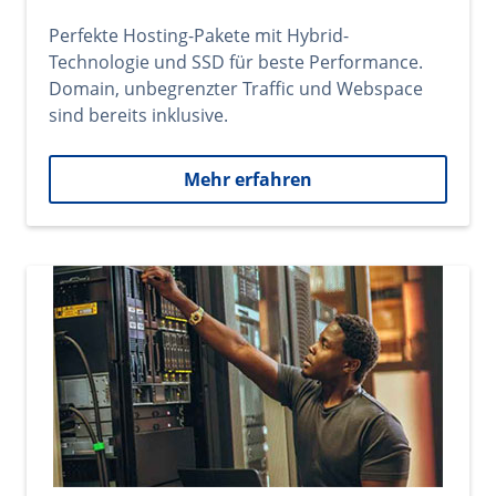
Perfekte Hosting-Pakete mit Hybrid-
Technologie und SSD für beste Performance.
Domain, unbegrenzter Traffic und Webspace
sind bereits inklusive.
Mehr erfahren