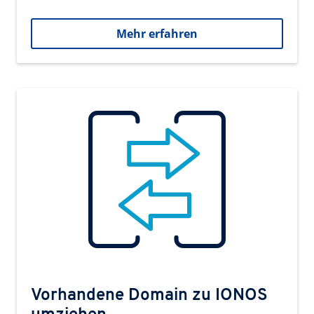
Mehr erfahren
Vorhandene Domain zu IONOS