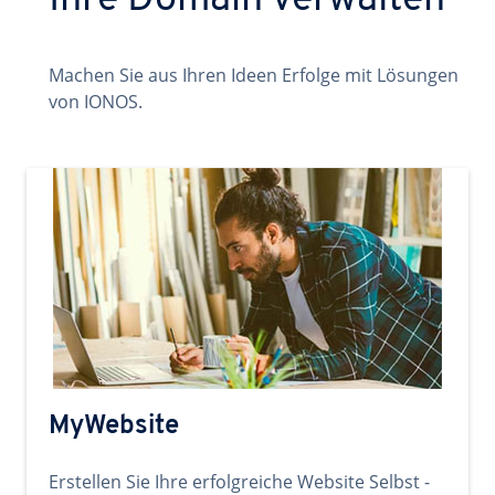
Ihre Domain verwalten
Machen Sie aus Ihren Ideen Erfolge mit Lösungen
von IONOS.
MyWebsite
Erstellen Sie Ihre erfolgreiche Website Selbst -