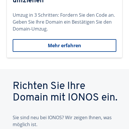
umziehen
Umzug in 3 Schritten: Fordern Sie den Code an.
Geben Sie Ihre Domain ein Bestätigen Sie den
Domain-Umzug.
Mehr erfahren
Richten Sie Ihre
Domain mit IONOS ein.
Sie sind neu bei IONOS? Wir zeigen Ihnen, was
möglich ist.