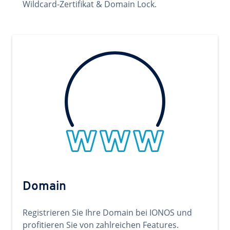
Wildcard-Zertifikat & Domain Lock.
Domain
Registrieren Sie Ihre Domain bei IONOS und
profitieren Sie von zahlreichen Features.